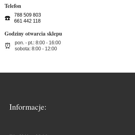
Telefon
788 509 803
☎️
661 442 118
Godziny otwarcia sklepu
pon. - pt.: 8:00 - 16:00
⏰
sobota: 8:00 - 12:00
Informacje: