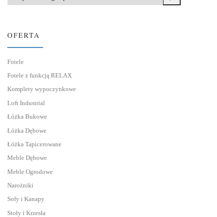
OFERTA
Fotele
Fotele z funkcją RELAX
Komplety wypoczynkowe
Loft Industrial
Łóżka Bukowe
Łóżka Dębowe
Łóżka Tapicerowane
Meble Dębowe
Meble Ogrodowe
Narożniki
Sofy i Kanapy
Stoły i Krzesła