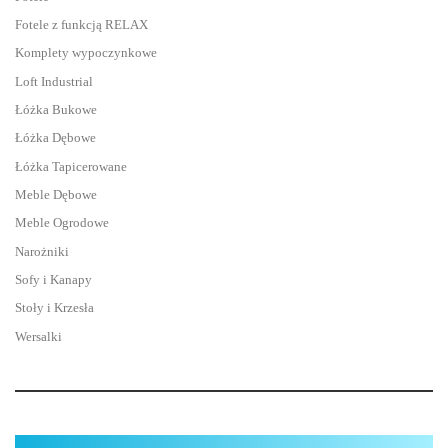
Fotele z funkcją RELAX
Komplety wypoczynkowe
Loft Industrial
Łóżka Bukowe
Łóżka Dębowe
Łóżka Tapicerowane
Meble Dębowe
Meble Ogrodowe
Narożniki
Sofy i Kanapy
Stoły i Krzesła
Wersalki