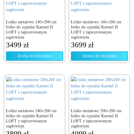
Łóżko metalowe 140×200 cm
Łóżko metalowe 160×200 cm
łóżko do sypialni Karmel II
łóżko do sypialni Karmel II
LOFT z tapicerowanym
LOFT z tapicerowanym
zagłowiem
zagłowiem
3499
zł
3699
zł
Dodaj do koszyka
Dodaj do koszyka
Łóżko metalowe 180×200 cm
Łóżko metalowe 200×200 cm
łóżko do sypialni Karmel II
łóżko do sypialni Karmel II
LOFT z tapicerowanym
LOFT z tapicerowanym
zagłowiem
zagłowiem
3899
zł
4099
zł