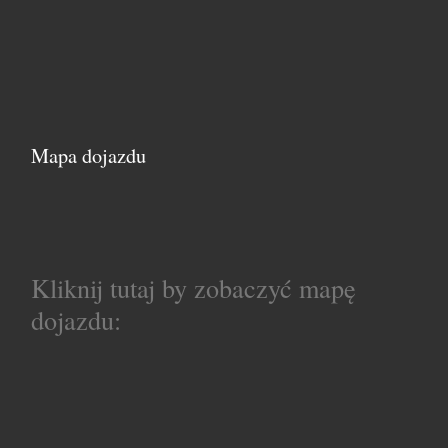
Mapa dojazdu
Kliknij tutaj by zobaczyć mapę
dojazdu: