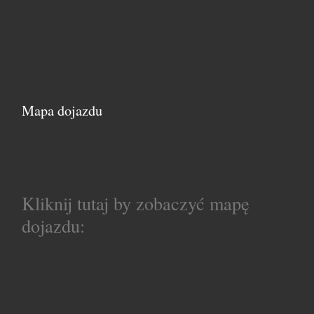
Mapa dojazdu
Kliknij tutaj by zobaczyć mapę
dojazdu: