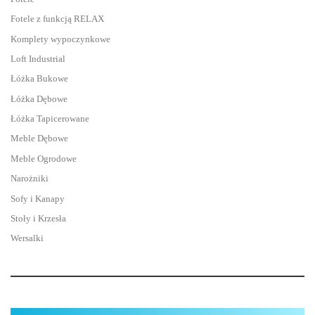
Fotele z funkcją RELAX
Komplety wypoczynkowe
Loft Industrial
Łóżka Bukowe
Łóżka Dębowe
Łóżka Tapicerowane
Meble Dębowe
Meble Ogrodowe
Narożniki
Sofy i Kanapy
Stoły i Krzesła
Wersalki