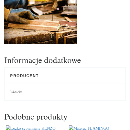
Informacje dodatkowe
PRODUCENT
Wioleks
Podobne produkty