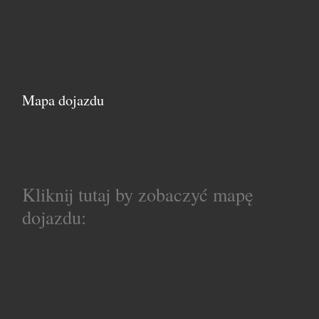
Mapa dojazdu
Kliknij tutaj by zobaczyć mapę
dojazdu: