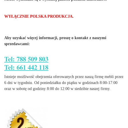
WYŁĄCZNIE POLSKA PRODUKCJA
.
Aby uzyskać więcej informacji, proszę o kontakt z naszymi
sprzedawcami:
Tel: 788 509 803
Tel: 661 442 118
Istnieje możliwość obejrzenia oferowanych przez naszą firmę mebli przez
6 dni w tygodniu. Od poniedziałku do piątku w godzinach 8:00-17:00
oraz w sobotę od godziny 8:00 do 12:00 w siedzibie naszej firmy.