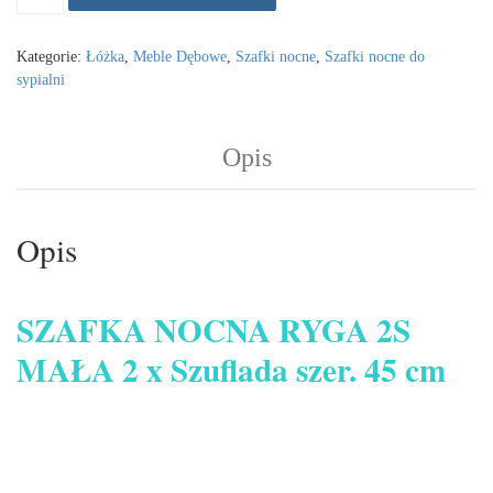
Kategorie:
Łóżka
,
Meble Dębowe
,
Szafki nocne
,
Szafki nocne do
sypialni
Opis
Opis
SZAFKA NOCNA RYGA 2S
MAŁA 2 x Szuflada szer. 45 cm