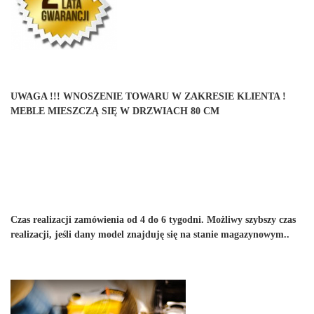
UWAGA !!! WNOSZENIE TOWARU W ZAKRESIE KLIENTA !
MEBLE MIESZCZĄ SIĘ W DRZWIACH 80 CM
Czas realizacji zamówienia od 4 do 6 tygodni. Możliwy szybszy czas
realizacji, jeśli dany model znajduję się na stanie magazynowym..