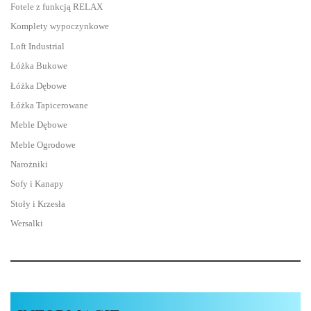
Fotele z funkcją RELAX
Komplety wypoczynkowe
Loft Industrial
Łóżka Bukowe
Łóżka Dębowe
Łóżka Tapicerowane
Meble Dębowe
Meble Ogrodowe
Narożniki
Sofy i Kanapy
Stoły i Krzesła
Wersalki