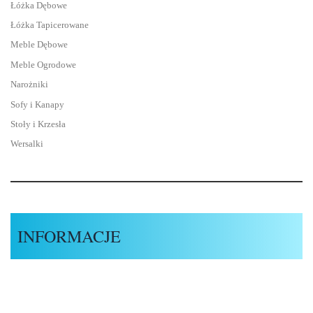
Łóżka Dębowe
Łóżka Tapicerowane
Meble Dębowe
Meble Ogrodowe
Narożniki
Sofy i Kanapy
Stoły i Krzesła
Wersalki
INFORMACJE