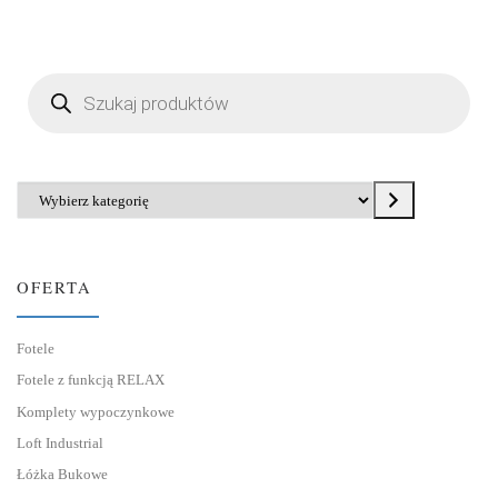
Wyszukiwarka produktów
Wybierz kategorię
OFERTA
Fotele
Fotele z funkcją RELAX
Komplety wypoczynkowe
Loft Industrial
Łóżka Bukowe