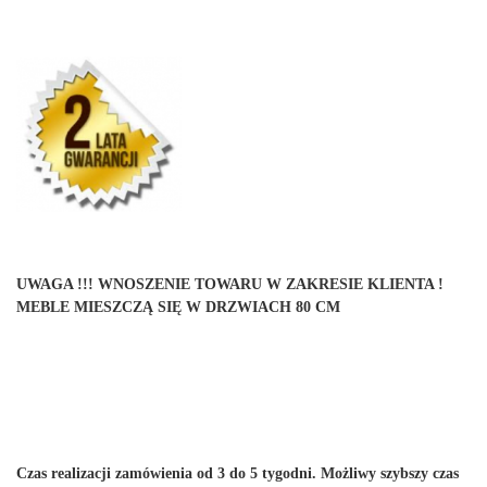
UWAGA !!! WNOSZENIE TOWARU W ZAKRESIE KLIENTA !
MEBLE MIESZCZĄ SIĘ W DRZWIACH 80 CM
Czas realizacji zamówienia od 3 do 5 tygodni. Możliwy szybszy czas