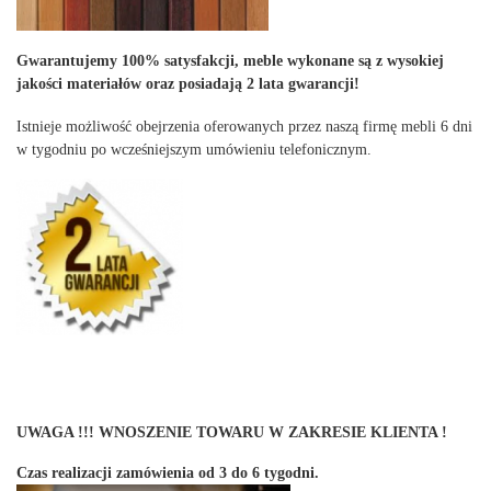
Gwarantujemy 100% satysfakcji, meble wykonane są z wysokiej
jakości materiałów oraz posiadają 2 lata gwarancji!
Istnieje możliwość obejrzenia oferowanych przez naszą firmę mebli 6 dni
w tygodniu po wcześniejszym umówieniu telefonicznym.
UWAGA !!! WNOSZENIE TOWARU W ZAKRESIE KLIENTA !
Czas realizacji zamówienia od 3 do 6 tygodni.