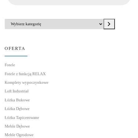
Wybierz kategorię
OFERTA
Fotele
Fotele z funkcją RELAX
Komplety wypoczynkowe
Loft Industrial
Łóżka Bukowe
Łóżka Dębowe
Łóżka Tapicerowane
Meble Dębowe
Meble Ogrodowe