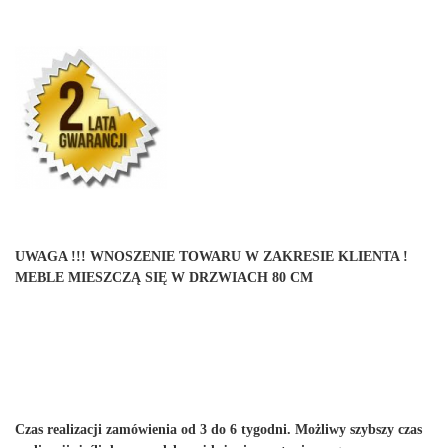
UWAGA !!! WNOSZENIE TOWARU W ZAKRESIE KLIENTA !
MEBLE MIESZCZĄ SIĘ W DRZWIACH 80 CM
Czas realizacji zamówienia od 3 do 6 tygodni. Możliwy szybszy czas