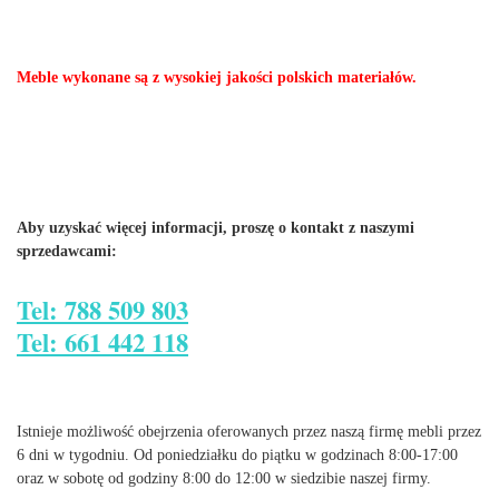
Meble wykonane są z wysokiej jakości polskich materiałów.
Aby uzyskać więcej informacji, proszę o kontakt z naszymi
sprzedawcami:
Tel: 788 509 803
Tel: 661 442 118
Istnieje możliwość obejrzenia oferowanych przez naszą firmę mebli przez
6 dni w tygodniu. Od poniedziałku do piątku w godzinach 8:00-17:00
oraz w sobotę od godziny 8:00 do 12:00 w siedzibie naszej firmy.