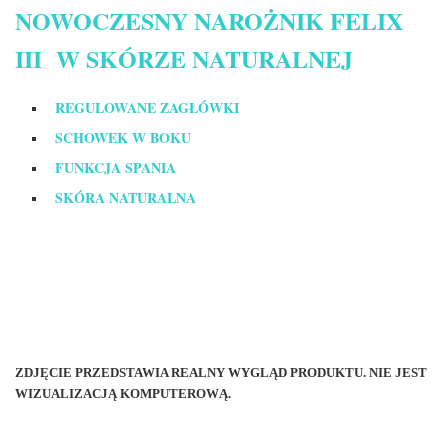
NOWOCZESNY NAROŻNIK FELIX
III W SKÓRZE NATURALNEJ
REGULOWANE ZAGŁÓWKI
SCHOWEK W BOKU
FUNKCJA SPANIA
SKÓRA NATURALNA
ZDJĘCIE PRZEDSTAWIA REALNY WYGLĄD PRODUKTU. NIE JEST
WIZUALIZACJĄ KOMPUTEROWĄ.