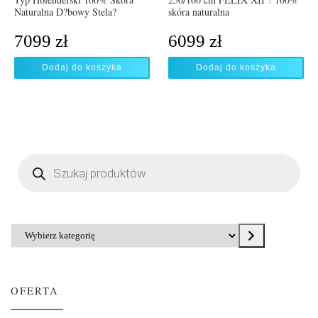
Naturalna D?bowy Stela?
skóra naturalna
7099
zł
6099
zł
Dodaj do koszyka
Dodaj do koszyka
Wyszukiwarka produktów
Wybierz kategorię
OFERTA