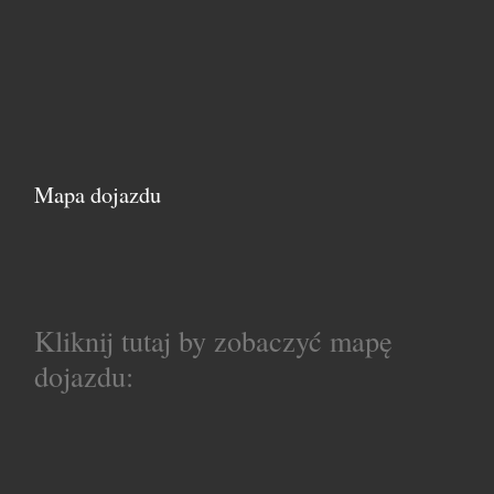
Mapa dojazdu
Kliknij tutaj by zobaczyć mapę
dojazdu: