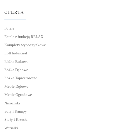
OFERTA
Fotele
Fotele z funkcją RELAX
Komplety wypoczynkowe
Loft Industrial
Łóżka Bukowe
Łóżka Dębowe
Łóżka Tapicerowane
Meble Dębowe
Meble Ogrodowe
Narożniki
Sofy i Kanapy
Stoły i Krzesła
Wersalki