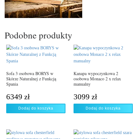
Podobne produkty
Sofa 3 osobowa BORYS w
Kanapa wypoczynkowa 2
Skórze Naturalnej z Funkcją
osobowa Monaco 2 x relax
Spania
manualny
6349
zł
3099
zł
Dodaj do koszyka
Dodaj do koszyka