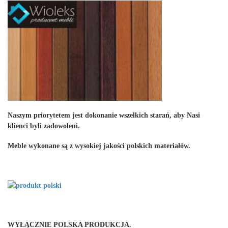
Naszym priorytetem jest dokonanie wszelkich starań, aby Nasi
klienci byli zadowoleni.
Meble wykonane są z wysokiej jakości polskich materiałów.
WYŁĄCZNIE POLSKA PRODUKCJA.