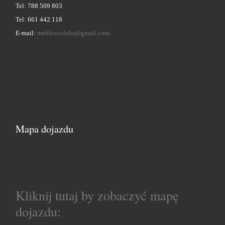
Tel: 788 509 803
Tel: 661 442 118
E-mail:
meblewioleks@gmail.com
Mapa dojazdu
Kliknij tutaj by zobaczyć mapę
dojazdu: