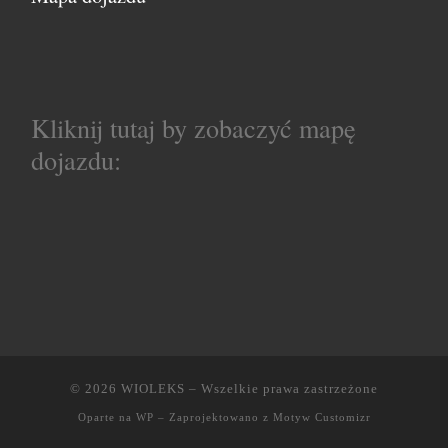
Kliknij tutaj by zobaczyć mapę
dojazdu:
© 2026
WIOLEKS
– Wszelkie prawa zastrzeżone
Oparte na
WP
– Zaprojektowano z
Motyw Customizr