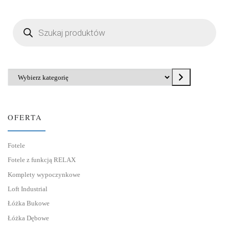
Wyszukiwarka produktów
Wybierz kategorię
OFERTA
Fotele
Fotele z funkcją RELAX
Komplety wypoczynkowe
Loft Industrial
Łóżka Bukowe
Łóżka Dębowe